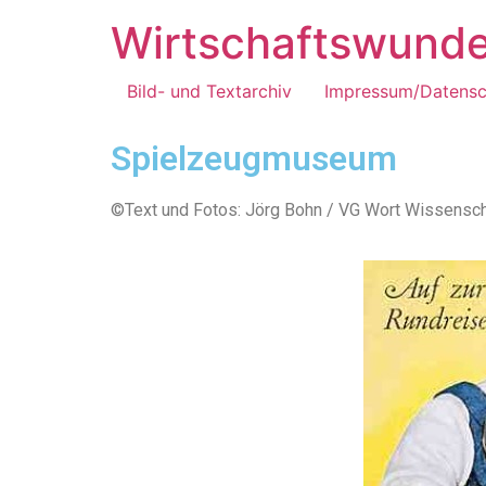
Wirtschaftswunde
Bild- und Textarchiv
Impressum/Datensc
Spielzeugmuseum
©Text und Fotos: Jörg Bohn / VG Wort Wissensch