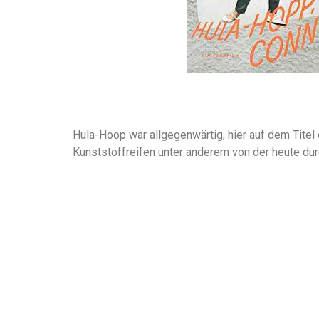
Hula-Hoop war allgegenwärtig, hier auf dem Tite
Kunststoffreifen unter anderem von der heute dur