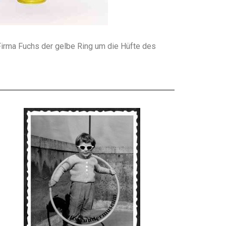
 Firma Fuchs der gelbe Ring um die Hüfte des