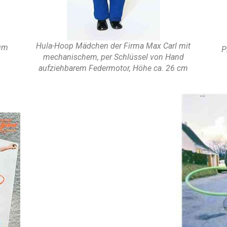
Hula-Hoop Mädchen der Firma Max Carl mit
rum
P
mechanischem, per Schlüssel von Hand
aufziehbarem Federmotor, Höhe ca. 26 cm