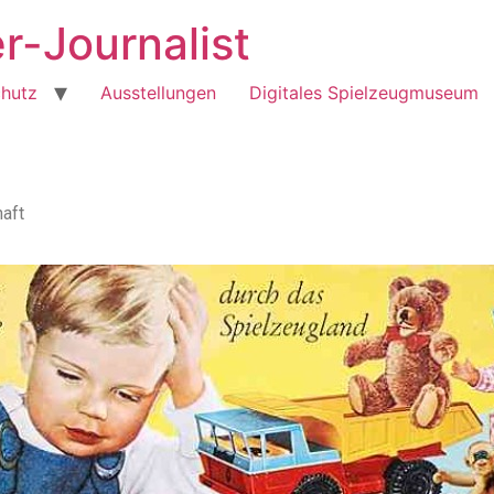
r-Journalist
hutz
Ausstellungen
Digitales Spielzeugmuseum
aft