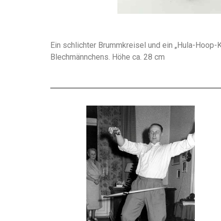
Ein schlichter Brummkreisel und ein „Hula-Hoop-K
Blechmännchens. Höhe ca. 28 cm