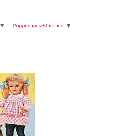
Puppenhaus-Museum