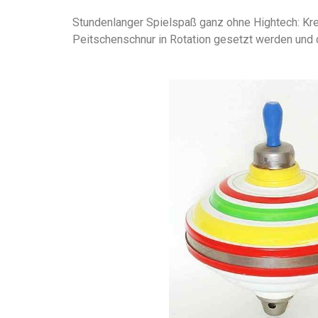
Stundenlanger Spielspaß ganz ohne Hightech: Kre
Peitschenschnur in Rotation gesetzt werden und