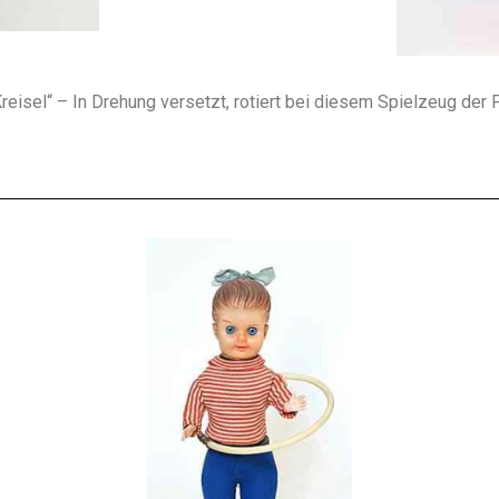
reisel“ – In Drehung versetzt, rotiert bei diesem Spielzeug der