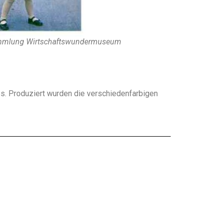
Sammlung Wirtschaftswundermuseum
s. Produziert wurden die verschiedenfarbigen