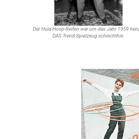
Der Hula-Hoop-Reifen war um das Jahr 1959 he
DAS Trend-Spielzeug schlechthin.