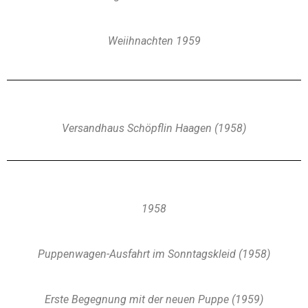
Weiihnachten 1959
Versandhaus Schöpflin Haagen (1958)
1958
Puppenwagen-Ausfahrt im Sonntagskleid (1958)
Erste Begegnung mit der neuen Puppe (1959)