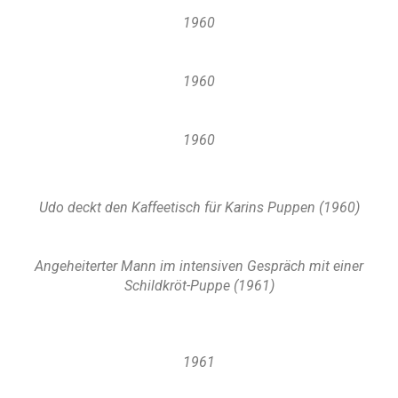
1960
1960
1960
Udo deckt den Kaffeetisch für Karins Puppen (1960)
Angeheiterter Mann im intensiven Gespräch mit einer
Schildkröt-Puppe (1961)
1961