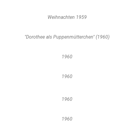
Weihnachten 1959
"Dorothee als Puppenmütterchen" (1960)
1960
1960
1960
1960