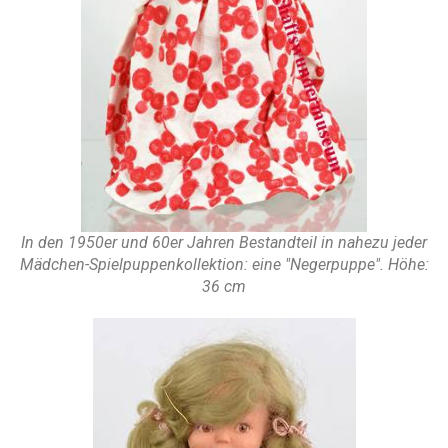
In den 1950er und 60er Jahren Bestandteil in nahezu jeder
Mädchen-Spielpuppenkollektion: eine "Negerpuppe". Höhe:
36 cm