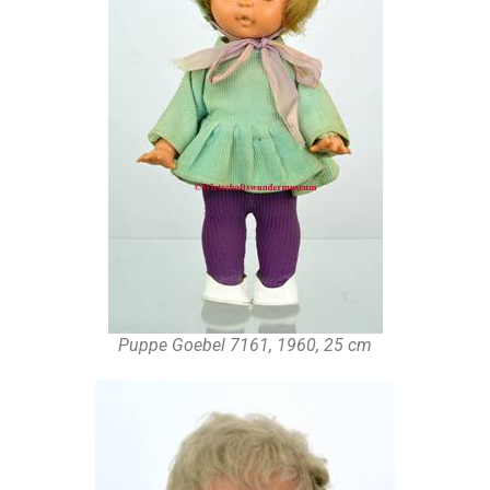
Puppe Goebel 7161, 1960, 25 cm