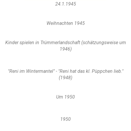
24.1.1945
Weihnachten 1945
Kinder spielen in Trümmerlandschaft (schätzungsweise um
1946)
"Reni im Wintermantel" - "Reni hat das kl. Püppchen lieb."
(1948)
Um 1950
1950