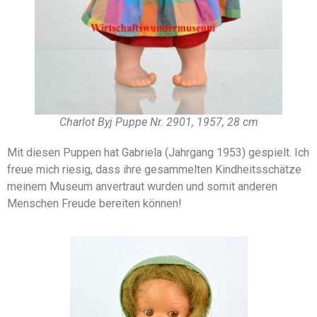
Charlot Byj Puppe Nr. 2901, 1957, 28 cm
Mit diesen Puppen hat Gabriela (Jahrgang 1953) gespielt. Ich
freue mich riesig, dass ihre gesammelten Kindheitsschätze
meinem Museum anvertraut wurden und somit anderen
Menschen Freude bereiten können!