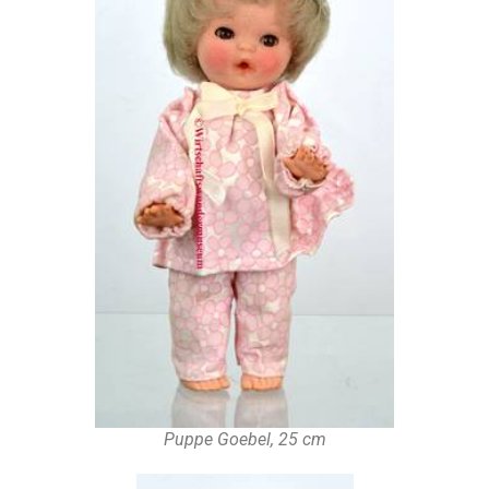
Puppe Goebel, 25 cm