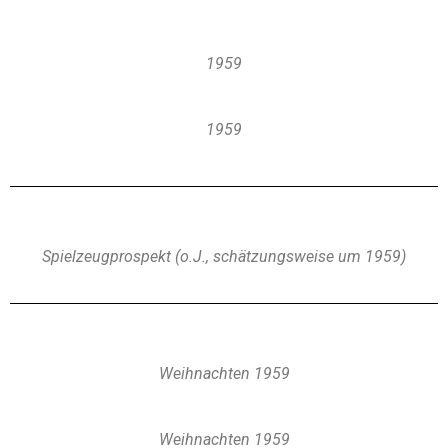
1959
1959
Spielzeugprospekt (o.J., schätzungsweise um 1959)
Weihnachten 1959
Weihnachten 1959