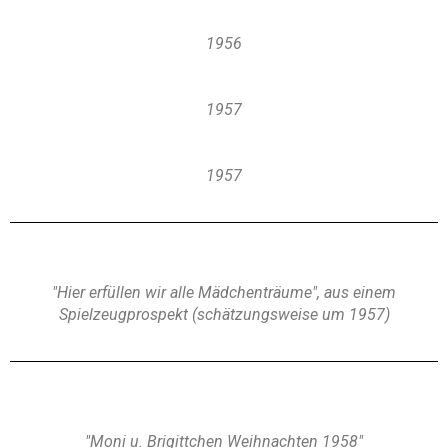
1956
1957
1957
"Hier erfüllen wir alle Mädchenträume", aus einem
Spielzeugprospekt (schätzungsweise um 1957)
"Moni u. Brigittchen Weihnachten 1958"