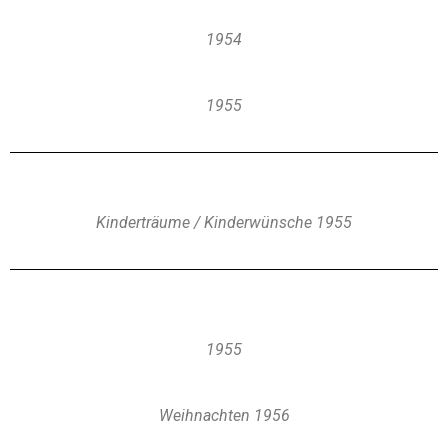
1954
1955
Kinderträume / Kinderwünsche 1955
1955
Weihnachten 1956