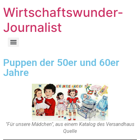
Wirtschaftswunder-
Journalist
Puppen der 50er und 60er
Jahre
"Für unsere Mädchen", aus einem Katalog des Versandhaus
Quelle