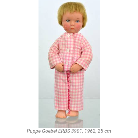
Puppe Goebel ERBS 3901, 1962, 25 cm