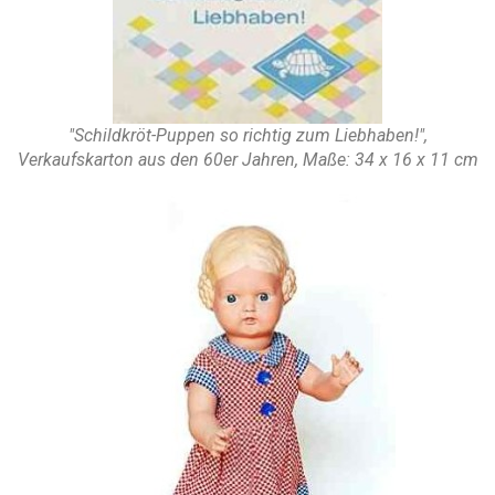
"Schildkröt-Puppen so richtig zum Liebhaben!",
Verkaufskarton aus den 60er Jahren, Maße: 34 x 16 x 11 cm