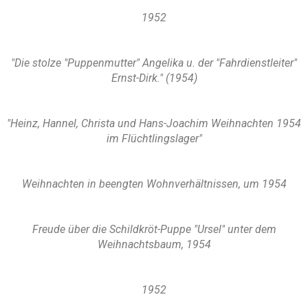
1952
"Die stolze "Puppenmutter" Angelika u. der "Fahrdienstleiter"
Ernst-Dirk." (1954)
"Heinz, Hannel, Christa und Hans-Joachim Weihnachten 1954
im Flüchtlingslager"
Weihnachten in beengten Wohnverhältnissen, um 1954
Freude über die Schildkröt-Puppe "Ursel" unter dem
Weihnachtsbaum, 1954
1952