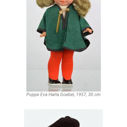
Puppe Eva Harta Goebel, 1957, 30 cm