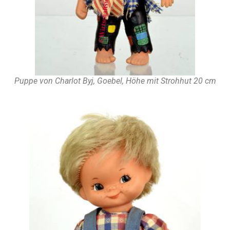
Puppe von Charlot Byj, Goebel, Höhe mit Strohhut 20 cm