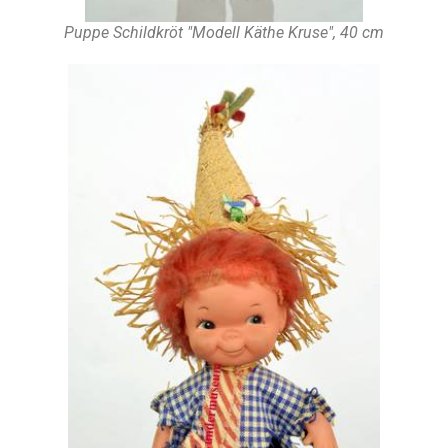
Puppe Schildkröt "Modell Käthe Kruse", 40 cm