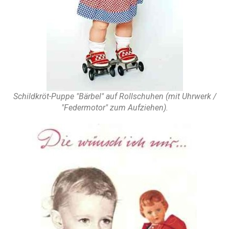
Schildkröt-Puppe "Bärbel" auf Rollschuhen (mit Uhrwerk /
"Federmotor" zum Aufziehen).