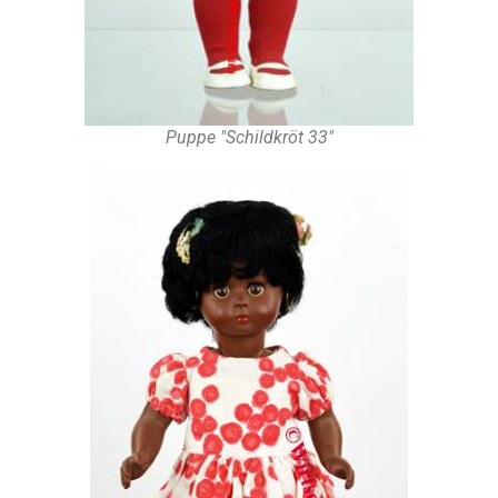
Puppe "Schildkröt 33"