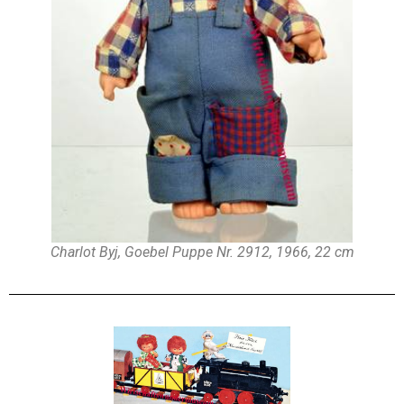
Charlot Byj, Goebel Puppe Nr. 2912, 1966, 22 cm