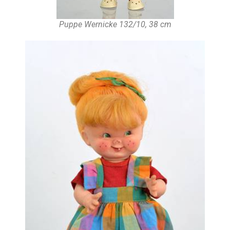
Puppe Wernicke 132/10, 38 cm