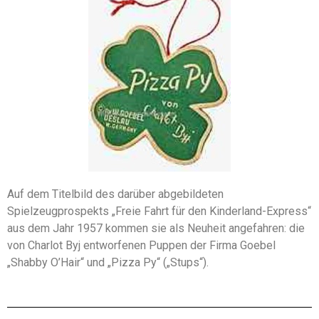
Auf dem Titelbild des darüber abgebildeten
Spielzeugprospekts „Freie Fahrt für den Kinderland-Express“
aus dem Jahr 1957 kommen sie als Neuheit angefahren: die
von Charlot Byj entworfenen Puppen der Firma Goebel
„Shabby O’Hair“ und „Pizza Py“ („Stups“).