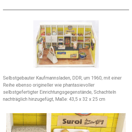
Selbstgebauter Kaufmannsladen, DDR, um 1960, mit einer
Reihe ebenso origineller wie phantasievoller
selbstgefertigter Einrichtungsgegenstände, Schachteln
nachträglich hinzugefügt, Maße: 43,5 x 32 x 25 cm