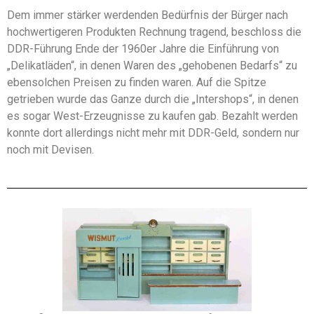
Dem immer stärker werdenden Bedürfnis der Bürger nach
hochwertigeren Produkten Rechnung tragend, beschloss die
DDR-Führung Ende der 1960er Jahre die Einführung von
„Delikatläden“, in denen Waren des „gehobenen Bedarfs“ zu
ebensolchen Preisen zu finden waren. Auf die Spitze
getrieben wurde das Ganze durch die „Intershops“, in denen
es sogar West-Erzeugnisse zu kaufen gab. Bezahlt werden
konnte dort allerdings nicht mehr mit DDR-Geld, sondern nur
noch mit Devisen.