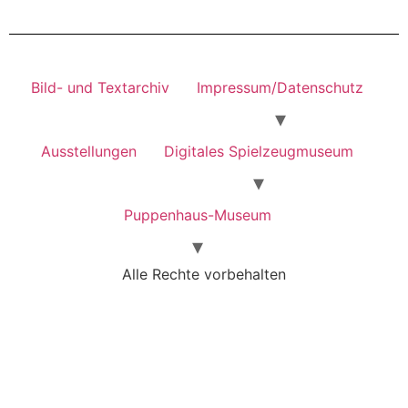
Bild- und Textarchiv
Impressum/Datenschutz
Ausstellungen
Digitales Spielzeugmuseum
Puppenhaus-Museum
Alle Rechte vorbehalten