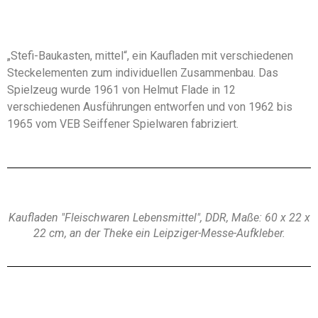
„Stefi-Baukasten, mittel“, ein Kaufladen mit verschiedenen
Steckelementen zum individuellen Zusammenbau. Das
Spielzeug wurde 1961 von Helmut Flade in 12
verschiedenen Ausführungen entworfen und von 1962 bis
1965 vom VEB Seiffener Spielwaren fabriziert.
Kaufladen "Fleischwaren Lebensmittel", DDR, Maße: 60 x 22 x
22 cm, an der Theke ein Leipziger-Messe-Aufkleber.