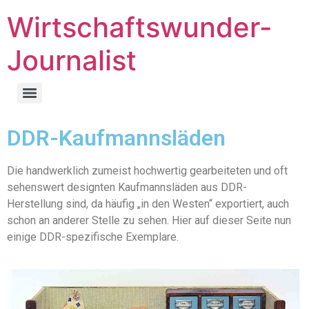
Wirtschaftswunder-
Journalist
DDR-Kaufmannsläden
Die handwerklich zumeist hochwertig gearbeiteten und oft
sehenswert designten Kaufmannsläden aus DDR-
Herstellung sind, da häufig „in den Westen“ exportiert, auch
schon an anderer Stelle zu sehen. Hier auf dieser Seite nun
einige DDR-spezifische Exemplare.