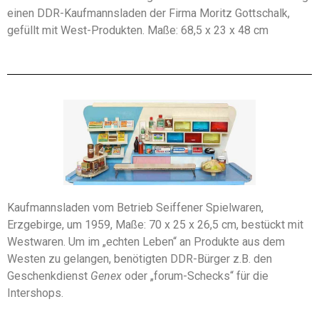
einen DDR-Kaufmannsladen der Firma Moritz Gottschalk,
gefüllt mit West-Produkten. Maße: 68,5 x 23 x 48 cm
Kaufmannsladen vom Betrieb Seiffener Spielwaren,
Erzgebirge, um 1959, Maße: 70 x 25 x 26,5 cm, bestückt mit
Westwaren. Um im „echten Leben“ an Produkte aus dem
Westen zu gelangen, benötigten DDR-Bürger z.B. den
Geschenkdienst
Genex
oder „forum-Schecks“ für die
Intershops.