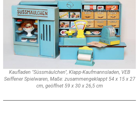
Kaufladen "Süssmäulchen", Klapp-Kaufmannsladen, VEB
Seiffener Spielwaren, Maße: zusammengeklappt 54 x 15 x 27
cm, geöffnet 59 x 30 x 26,5 cm