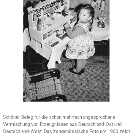
Schöner Beleg für die schon mehrfach angesprochene
Vermischung von Erzeugnissen aus Deutschland-Ost und
Deutschland-West: Das zeitgenössische Foto um 1960 zeigt