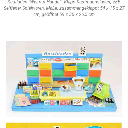
Kaufladen "Wismut Handel", Klapp-Kaufmannsladen, VEB
Seiffener Spielwaren, Maße: zusammengeklappt 54 x 15 x 27
cm, geöffnet 59 x 30 x 26,5 cm