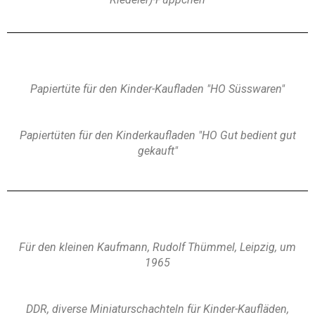
Papiertüte für den Kinder-Kaufladen "HO Süsswaren"
Papiertüten für den Kinderkaufladen "HO Gut bedient gut
gekauft"
Für den kleinen Kaufmann, Rudolf Thümmel, Leipzig, um
1965
DDR, diverse Miniaturschachteln für Kinder-Kaufläden,