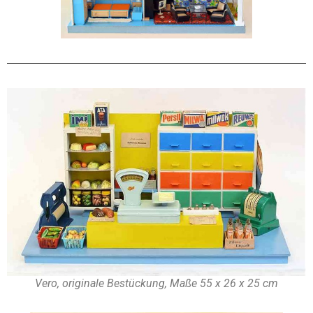
Vero, originale Bestückung, Maße 55 x 26 x 25 cm