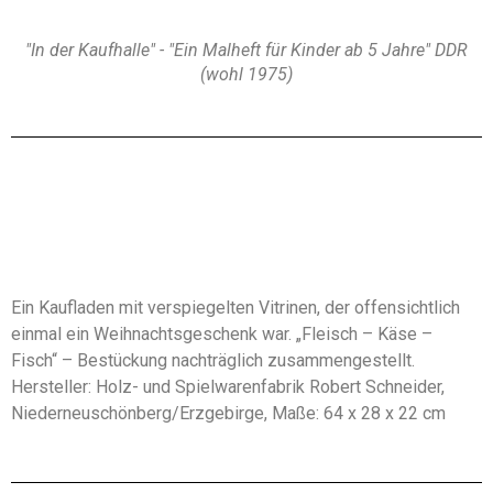
"In der Kaufhalle" - "Ein Malheft für Kinder ab 5 Jahre" DDR
(wohl 1975)
Ein Kaufladen mit verspiegelten Vitrinen, der offensichtlich
einmal ein Weihnachtsgeschenk war. „Fleisch – Käse –
Fisch“ – Bestückung nachträglich zusammengestellt.
Hersteller: Holz- und Spielwarenfabrik Robert Schneider,
Niederneuschönberg/Erzgebirge, Maße: 64 x 28 x 22 cm