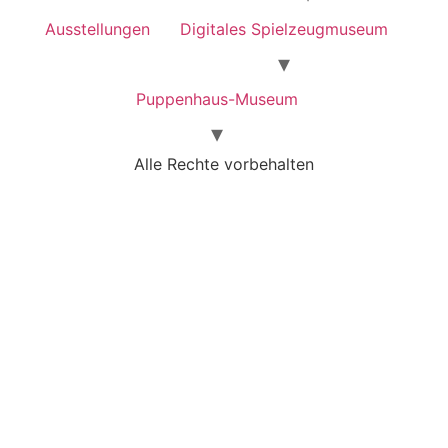
Ausstellungen
Digitales Spielzeugmuseum
Puppenhaus-Museum
Alle Rechte vorbehalten