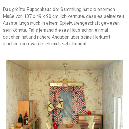
Das größte Puppenhaus der Sammlung hat die enormen
Maße von 137 x 49 x 90 cm. Ich vermute, dass es seinerzeit
Ausstellungsstück in einem Spielwarengeschäft gewesen
sein könnte. Falls jemand dieses Haus schon einmal
gesehen hat und nähere Angaben über seine Herkunft
machen kann, würde ich mich sehr freuen!