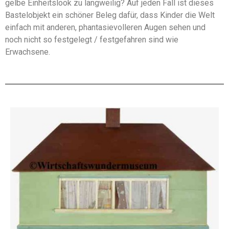
gelbe Einheitslook zu langweilig? Auf jeden Fall ist dieses
Bastelobjekt ein schöner Beleg dafür, dass Kinder die Welt
einfach mit anderen, phantasievolleren Augen sehen und
noch nicht so festgelegt / festgefahren sind wie
Erwachsene.