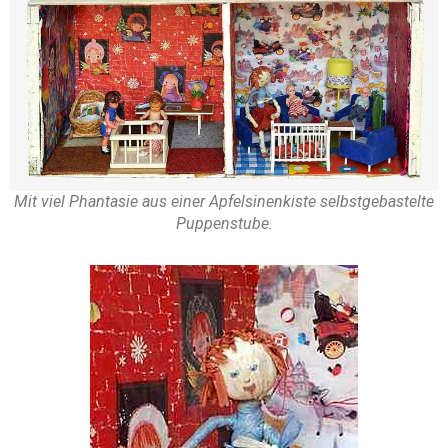
Mit viel Phantasie aus einer Apfelsinenkiste selbstgebastelte
Puppenstube.