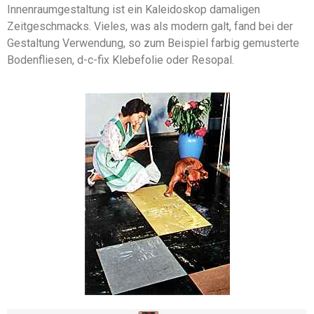
Innenraumgestaltung ist ein Kaleidoskop damaligen
Zeitgeschmacks. Vieles, was als modern galt, fand bei der
Gestaltung Verwendung, so zum Beispiel farbig gemusterte
Bodenfliesen, d-c-fix Klebefolie oder Resopal.