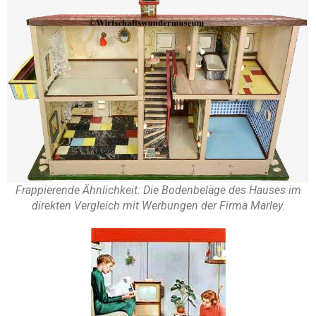
Frappierende Ähnlichkeit: Die Bodenbeläge des Hauses im
direkten Vergleich mit Werbungen der Firma Marley.