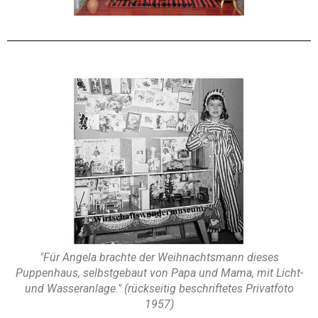
"Für Angela brachte der Weihnachtsmann dieses
Puppenhaus, selbstgebaut von Papa und Mama, mit Licht-
und Wasseranlage." (rückseitig beschriftetes Privatfoto
1957)