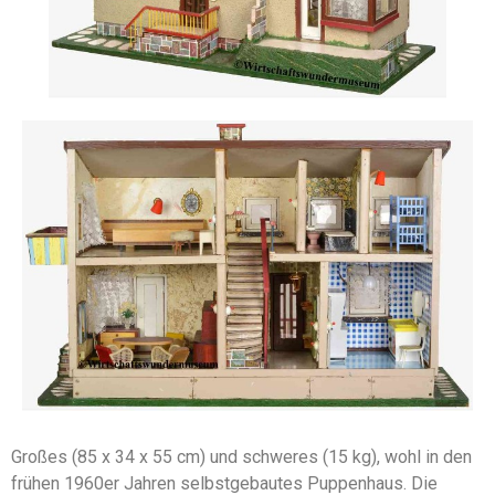
Großes (85 x 34 x 55 cm) und schweres (15 kg), wohl in den
frühen 1960er Jahren selbstgebautes Puppenhaus. Die