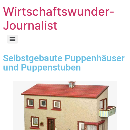
Wirtschaftswunder-
Journalist
Selbstgebaute Puppenhäuser
und Puppenstuben