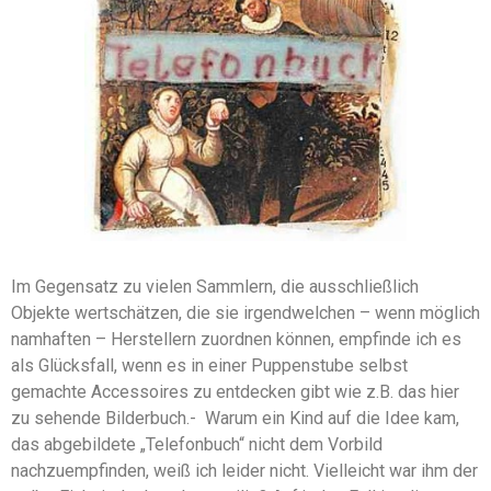
Im Gegensatz zu vielen Sammlern, die ausschließlich
Objekte wertschätzen, die sie irgendwelchen – wenn möglich
namhaften – Herstellern zuordnen können, empfinde ich es
als Glücksfall, wenn es in einer Puppenstube selbst
gemachte Accessoires zu entdecken gibt wie z.B. das hier
zu sehende Bilderbuch.- Warum ein Kind auf die Idee kam,
das abgebildete „Telefonbuch“ nicht dem Vorbild
nachzuempfinden, weiß ich leider nicht. Vielleicht war ihm der